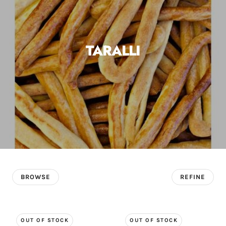
TARALLI
BROWSE
REFINE
OUT OF STOCK
OUT OF STOCK