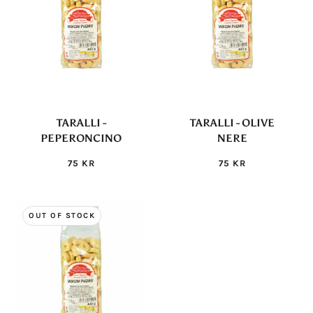
TARALLI -
TARALLI - OLIVE
PEPERONCINO
NERE
75 KR
75 KR
OUT OF STOCK