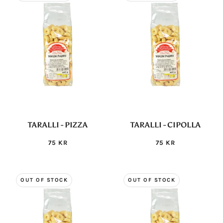
TARALLI - PIZZA
TARALLI - CIPOLLA
75 KR
75 KR
OUT OF STOCK
OUT OF STOCK