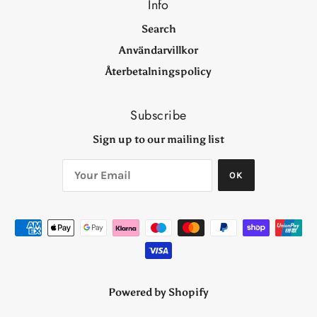
Info
Search
Användarvillkor
Återbetalningspolicy
Subscribe
Sign up to our mailing list
OK
Powered by Shopify