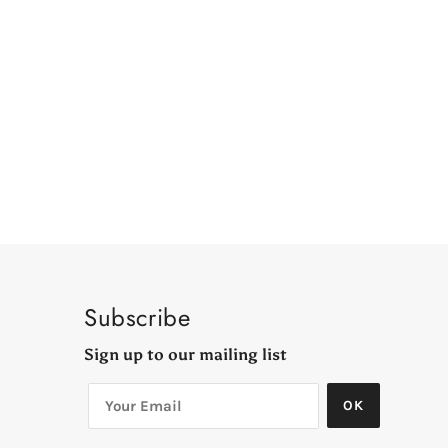
Subscribe
Sign up to our mailing list
OK