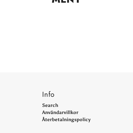
Info
Search
Användarvillkor
Återbetalningspolicy