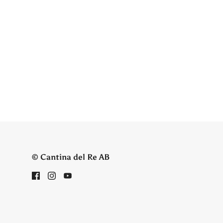
© Cantina del Re AB